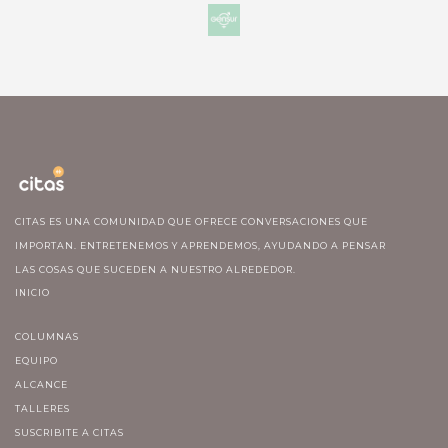
CITAS ES UNA COMUNIDAD QUE OFRECE CONVERSACIONES QUE
IMPORTAN. ENTRETENEMOS Y APRENDEMOS, AYUDANDO A PENSAR
LAS COSAS QUE SUCEDEN A NUESTRO ALREDEDOR.
INICIO
COLUMNAS
EQUIPO
ALCANCE
TALLERES
SUSCRIBITE A CITAS