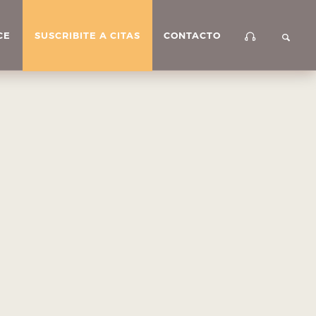
CE
SUSCRIBITE A CITAS
CONTACTO