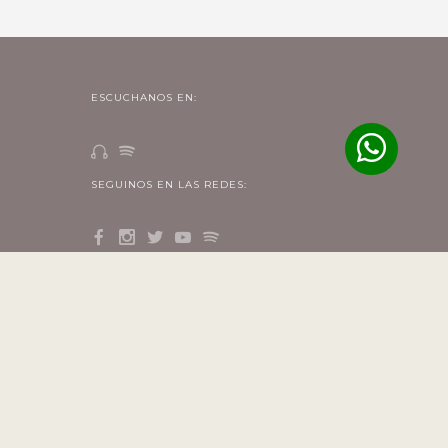
ESCUCHANOS EN:
SEGUINOS EN LAS REDES: