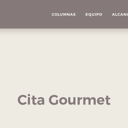
COLUMNAS
EQUIPO
ALCAN
Cita Gourmet