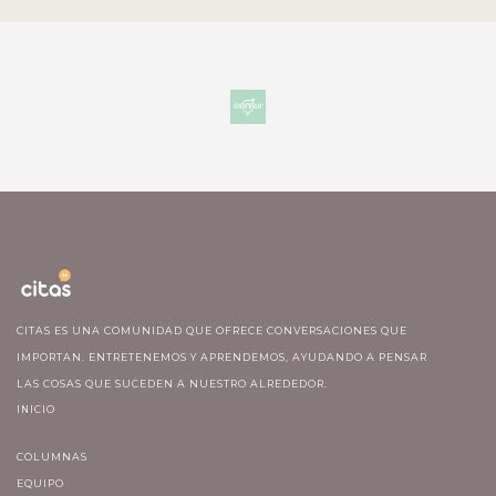
CITAS ES UNA COMUNIDAD QUE OFRECE CONVERSACIONES QUE
IMPORTAN. ENTRETENEMOS Y APRENDEMOS, AYUDANDO A PENSAR
LAS COSAS QUE SUCEDEN A NUESTRO ALREDEDOR.
INICIO
COLUMNAS
EQUIPO