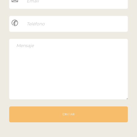
ENVIAR