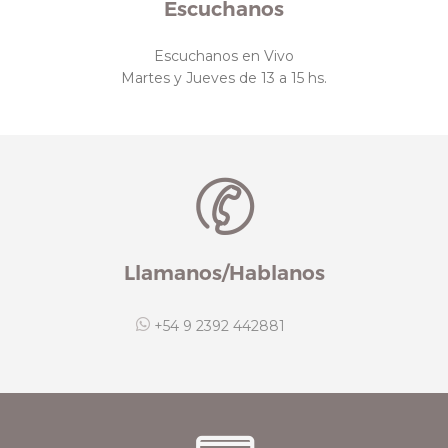
Escuchanos
Escuchanos en Vivo
Martes y Jueves de 13 a 15 hs.
Llamanos/Hablanos
+54 9 2392 442881