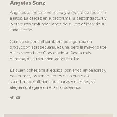
Angeles Sanz
Angie es un poco la hermana y la madre de todas de
a ratos. La calidez en el programa, la descontractura y
la pregunta profunda vienen de su voz cálida y de su
linda dicción.
Cuando se pone el sombrero de ingeniera en
producción agropecuaria, es una, pero la mayor parte
de las veces hace Citas desde su faceta más
humana, de su ser orientadora familiar.
Es quien cohesiona al equipo, poniendo en palabras y
con humor, los sentimientos de lo que está
sucediendo. Anfitriona de charlas y eventos, su
alegría contagia a quienes la rodeamos.