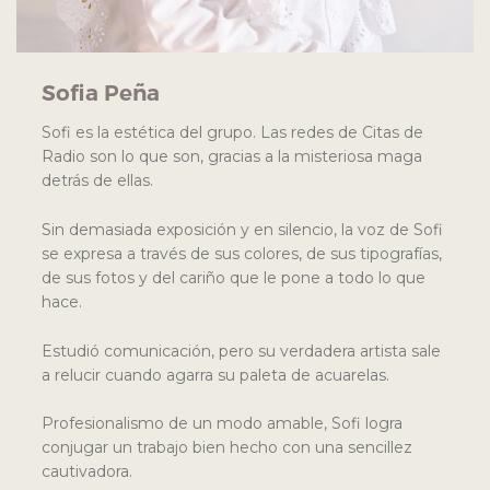
Sofia Peña
Sofi es la estética del grupo. Las redes de Citas de
Radio son lo que son, gracias a la misteriosa maga
detrás de ellas.
Sin demasiada exposición y en silencio, la voz de Sofi
se expresa a través de sus colores, de sus tipografías,
de sus fotos y del cariño que le pone a todo lo que
hace.
Estudió comunicación, pero su verdadera artista sale
a relucir cuando agarra su paleta de acuarelas.
Profesionalismo de un modo amable, Sofi logra
conjugar un trabajo bien hecho con una sencillez
cautivadora.