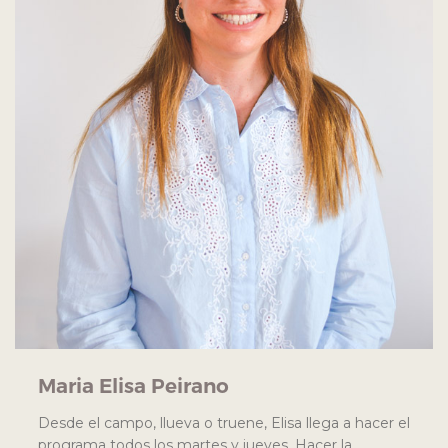
Maria Elisa Peirano
Desde el campo, llueva o truene, Elisa llega a hacer el
programa todos los martes y jueves. Hacer la