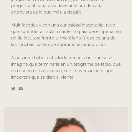
pregunta atinada para develar el oro de cada
entrevista es lo que más la desafía.
Multifacética y con una curiosidad inagotable, tuvo
que aprender a hablar más lento para desempeñar su
rol de locutora frente al micrófono. Y eso es una de
las muchas cosas que aprende haciendo Citas.
A pesar de haber estudiado periodismo, nunca se
imaginó que terminaría en un programa de radio, que
es mucho más que radio, son conversaciones que
importan que se tiran al viento.