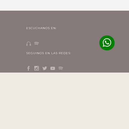
ESCUCHANOS EN:
SEGUINOS EN LAS REDES: