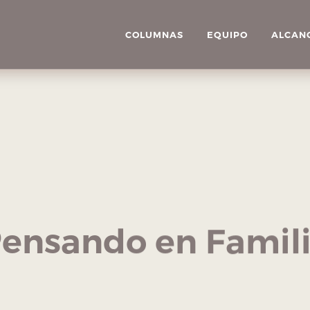
COLUMNAS
EQUIPO
ALCAN
ensando en Famil