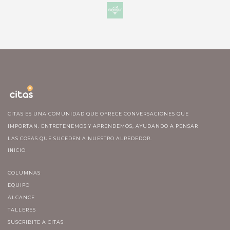
CITAS ES UNA COMUNIDAD QUE OFRECE CONVERSACIONES QUE
IMPORTAN. ENTRETENEMOS Y APRENDEMOS, AYUDANDO A PENSAR
LAS COSAS QUE SUCEDEN A NUESTRO ALREDEDOR.
INICIO
COLUMNAS
EQUIPO
ALCANCE
TALLERES
SUSCRIBITE A CITAS