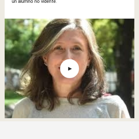
un alumno no vidente.