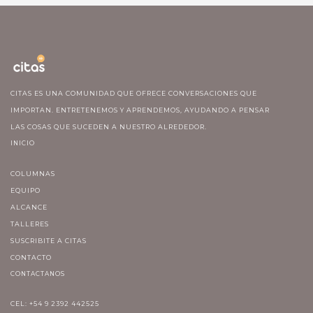
CITAS ES UNA COMUNIDAD QUE OFRECE CONVERSACIONES QUE
IMPORTAN. ENTRETENEMOS Y APRENDEMOS, AYUDANDO A PENSAR
LAS COSAS QUE SUCEDEN A NUESTRO ALREDEDOR.
INICIO
COLUMNAS
EQUIPO
ALCANCE
TALLERES
SUSCRIBITE A CITAS
CONTACTO
CONTACTANOS
CEL: +54 9 2392 442525